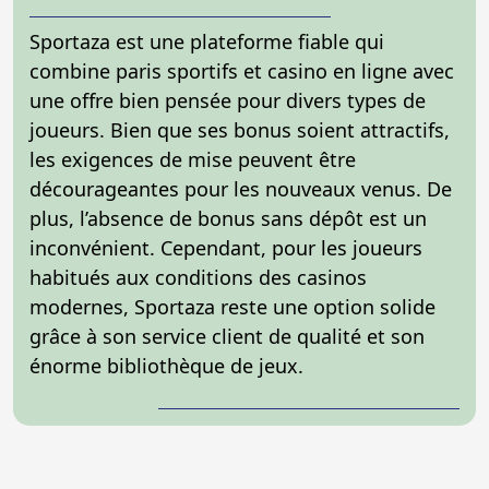
Sportaza est une plateforme fiable qui
combine paris sportifs et casino en ligne avec
une offre bien pensée pour divers types de
joueurs. Bien que ses bonus soient attractifs,
les exigences de mise peuvent être
décourageantes pour les nouveaux venus. De
plus, l’absence de bonus sans dépôt est un
inconvénient. Cependant, pour les joueurs
habitués aux conditions des casinos
modernes, Sportaza reste une option solide
grâce à son service client de qualité et son
énorme bibliothèque de jeux.