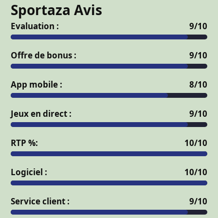
Sportaza Avis
Evaluation :
9/10
Offre de bonus :
9/10
App mobile :
8/10
Jeux en direct :
9/10
RTP %:
10/10
Logiciel :
10/10
Service client :
9/10