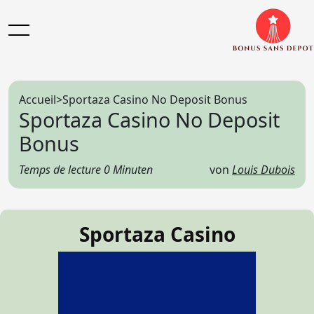
Accueil
>
Sportaza Casino No Deposit Bonus
Sportaza Casino No Deposit
Bonus
Temps de lecture 0 Minuten
von
Louis Dubois
Sportaza Casino