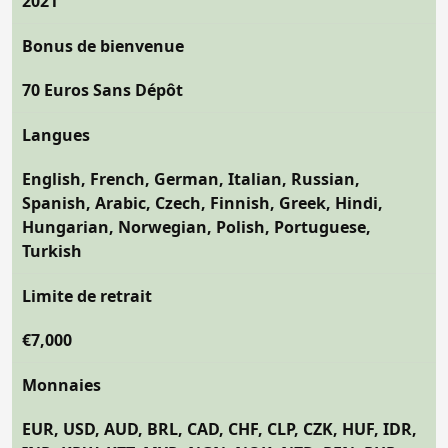
2021
Bonus de bienvenue
70 Euros Sans Dépôt
Langues
English
French
German
Italian
Russian
Spanish
Arabic
Czech
Finnish
Greek
Hindi
Hungarian
Norwegian
Polish
Portuguese
Turkish
Limite de retrait
€7,000
Monnaies
EUR
USD
AUD
BRL
CAD
CHF
CLP
CZK
HUF
IDR