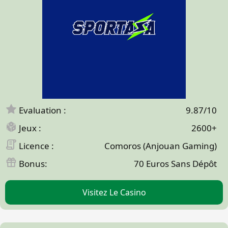
Evaluation :
9.87/10
Jeux :
2600+
Licence :
Comoros (Anjouan Gaming)
Bonus:
70 Euros Sans Dépôt
Visitez Le Casino