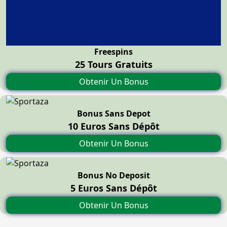
Freespins
25 Tours Gratuits
Obtenir Un Bonus
Bonus Sans Depot
10 Euros Sans Dépôt
Obtenir Un Bonus
Bonus No Deposit
5 Euros Sans Dépôt
Obtenir Un Bonus